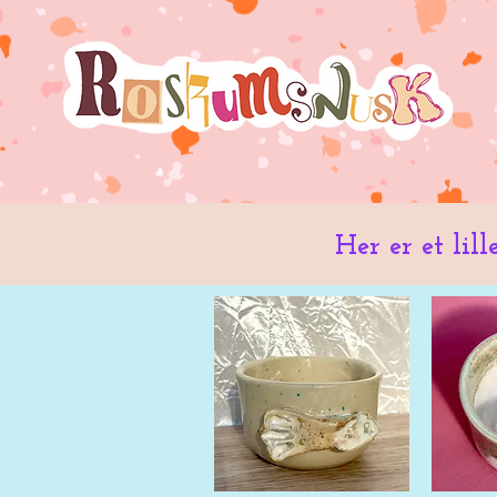
Her er et lill