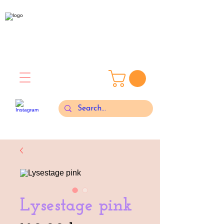
Lysestage pink